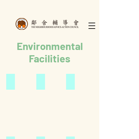
Environmental
Facilities
學校正門
大肌肉室
學校大堂