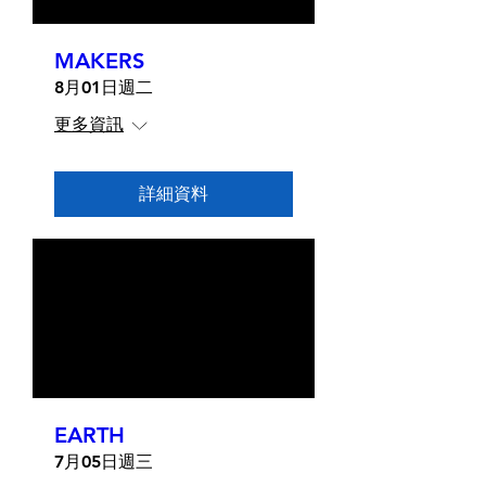
MAKERS
8月01日週二
更多資訊
詳細資料
EARTH
7月05日週三