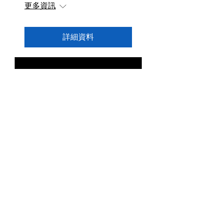
更多資訊
詳細資料
SPACE
6月10日週六
更多資訊
詳細資料