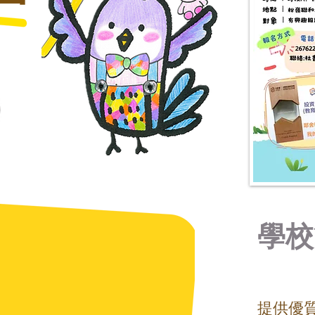
學校
提供優