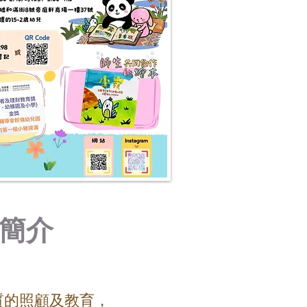
簡介
質的照顧及教育，