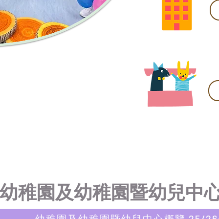
幼稚園及幼稚園暨幼兒中
幼稚園及幼稚園暨幼兒中心概覽 25/2