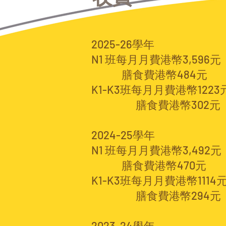
2025-26學
年
N1 班每月月費港幣
3,596元
膳食費港幣484元
K1-K3班每月月費港幣1223
膳食費港幣302元
2024-25學
年
N1 班每月月費港幣3,492元
膳食費港幣470元
K1-K3班每月月費港幣1114
膳食費港幣294元
2023-24學
年