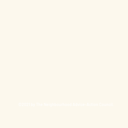
©2021 by The Neighbourhood Advice-Action Council.